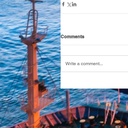
Comments
Write a comment...