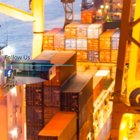
Follow Us