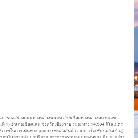
ำเนินการก่อสร้างถนนทางหลวงชนบท สายเชื่อมทางหลวงหมายเลข 
่ 1) อำเภอเชียงแสน จังหวัดเชียงราย ระยะทาง 14.564 กิโลเมตร 
ะสิทธิภาพในการเดินทาง และการขนส่งสินค้าจากท่าเรือเชียงแสนเข้าสู่
มนาคมในการแบ่งเบาปริมาณการจราจรบนถนนทางหลวงเดิม ระหว่าง